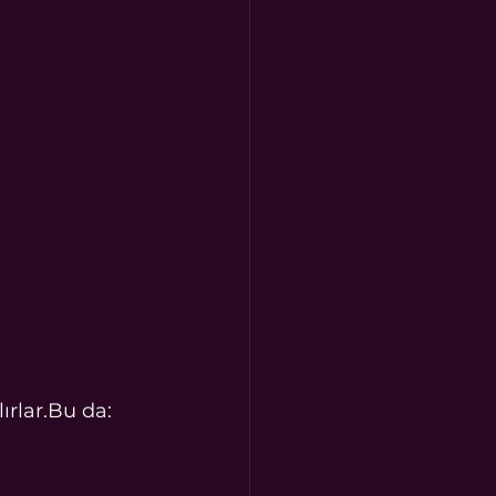
lırlar.Bu da: