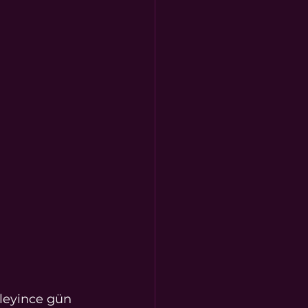
nleyince gün 