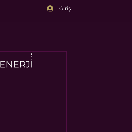
Giriş
ENERJİ