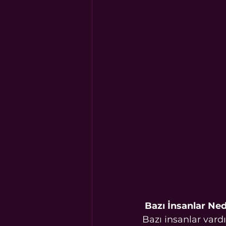
 Bazı İnsanlar N
Bazı insanlar vardı