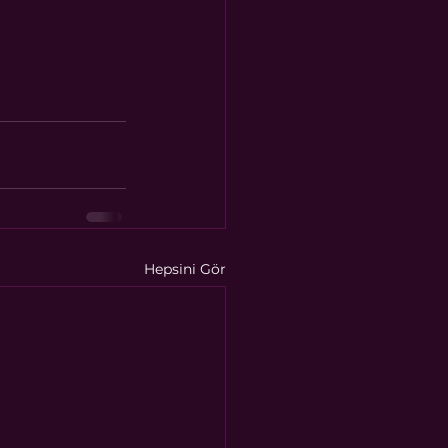
Hepsini Gör