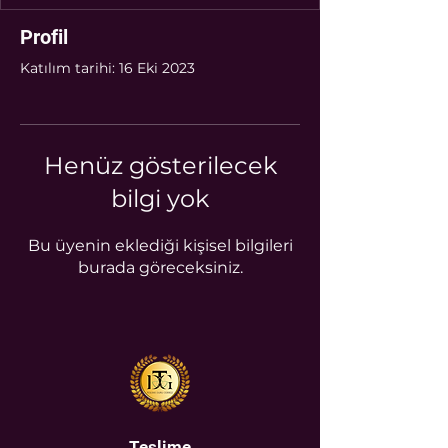
Profil
Katılım tarihi: 16 Eki 2023
Henüz gösterilecek
bilgi yok
Bu üyenin eklediği kişisel bilgileri
burada göreceksiniz.
Teslime