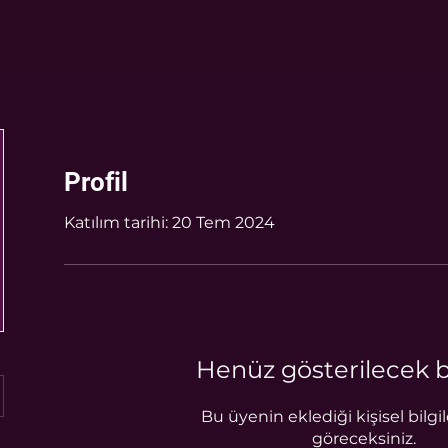
Profil
Katılım tarihi: 20 Tem 2024
Henüz gösterilecek b
Bu üyenin eklediği kişisel bilgi
göreceksiniz.