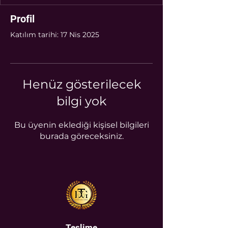
Profil
Katılım tarihi: 17 Nis 2025
Henüz gösterilecek
bilgi yok
Bu üyenin eklediği kişisel bilgileri
burada göreceksiniz.
Teslime