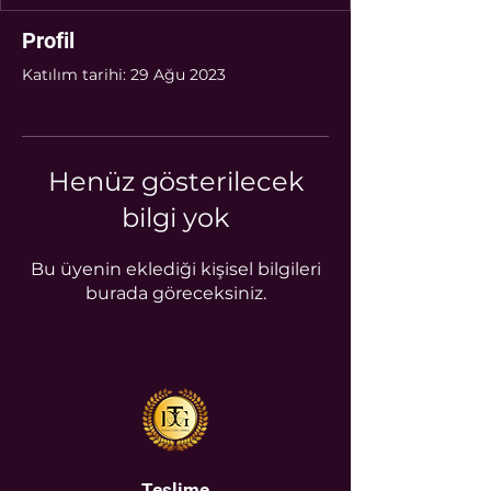
Profil
Katılım tarihi: 29 Ağu 2023
Henüz gösterilecek
bilgi yok
Bu üyenin eklediği kişisel bilgileri
burada göreceksiniz.
Teslime