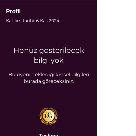
Profil
Katılım tarihi: 6 Kas 2024
Henüz gösterilecek
bilgi yok
Bu üyenin eklediği kişisel bilgileri
burada göreceksiniz.
Teslime