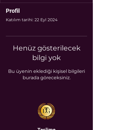
Profil
Katılım tarihi: 22 Eyl 2024
Henüz gösterilecek
bilgi yok
Bu üyenin eklediği kişisel bilgileri
burada göreceksiniz.
Teslime