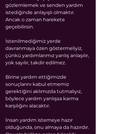
gözlemlemek ve senden yardım 
istediğinde anlayışlı olmaktır. 
Ancak o zaman harekete 
geçebilirsin.
İstenilmediğimiz yerde 
davranmaya özen göstermeliyiz, 
çünkü yardımlarımız yanlış anlaşılır, 
yok sayılır, takdir edilmez.
Birine yardım ettiğimizde 
sonuçlarını kabul etmemiz 
gerektiğini aklımızda tutmalıyız, 
böylece yardım yanlışsa karma 
karşılığını alacaktır.
İnsan yardım istemeye hazır 
olduğunda, onu almaya da hazırdır. 