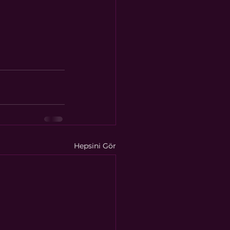
Hepsini Gör